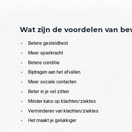
Wat zijn de voordelen van b
Betere gesteldheid
Meer spierkracht
Betere conditie
Bijdragen aan het afvallen
Meer sociale contacten
Beter in je vel zitten
Minder kans op klachten/ziektes
Verminderen van klachten/ziektes
Het maakt je gelukkiger