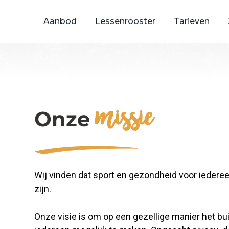
Aanbod
Lessenrooster
Tarieven
missie
Onze
Wij vinden dat sport en gezondheid voor iedere
zijn.
Onze visie is om op een gezellige manier het bu